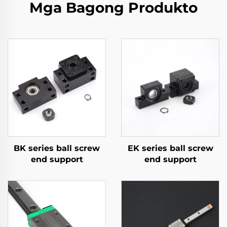
Mga Bagong Produkto
BK series ball screw
EK series ball screw
end support
end support