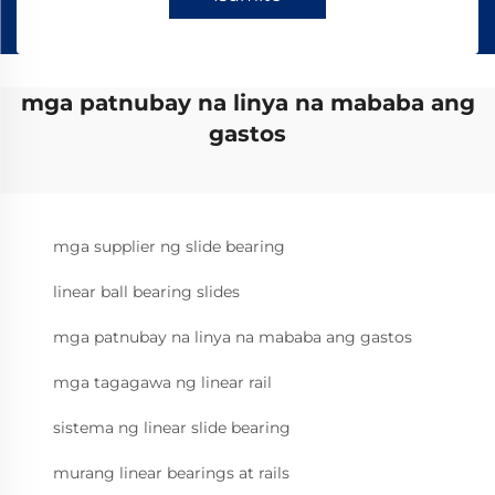
mga patnubay na linya na mababa ang
gastos
mga supplier ng slide bearing
linear ball bearing slides
mga patnubay na linya na mababa ang gastos
mga tagagawa ng linear rail
sistema ng linear slide bearing
murang linear bearings at rails