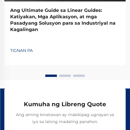
Ang Ultimate Guide sa Linear Guides:
Katiyakan, Mga Aplikasyon, at mga
Pasadyang Solusyon para sa Industriyal na
Kagalingan
TIGNAN PA
Kumuha ng Libreng Quote
Ang aming kinatawan ay makikipag-ugnayan sa
iyo sa lalong madaling panahon.