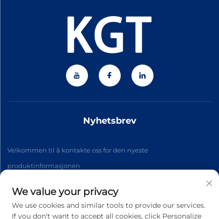
Nyhetsbrev
Velkommen til å kontakte oss for den nyeste
produktinformasjonen
We value your privacy
Abonner
We use cookies and similar tools to provide our services.
If you don't want to accept all cookies, click Personalize