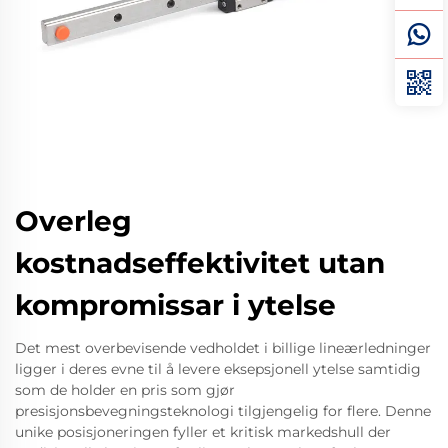
Overleg
kostnadseffektivitet utan
kompromissar i ytelse
Det mest overbevisende vedholdet i billige lineærledninger
ligger i deres evne til å levere eksepsjonell ytelse samtidig
som de holder en pris som gjør
presisjonsbevegningsteknologi tilgjengelig for flere. Denne
unike posisjoneringen fyller et kritisk markedshull der