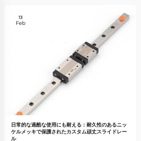
13
Feb
日常的な過酷な使用にも耐える：耐久性のあるニッ
ケルメッキで保護されたカスタム頑丈スライドレー
ル