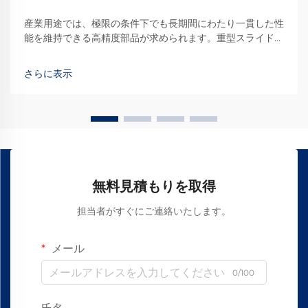
産業用途では、極限の条件下でも長期間にわたり一貫した性
能を維持できる高精度部品が求められます。重型スライドレ
ールは、製造設備や自動化システムにおいて極めて重要な要
素です。
さらに表示
無料見積もりを取得
担当者がすぐにご連絡いたします。
メール
0/100