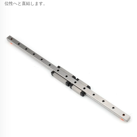
位性へと直結します。