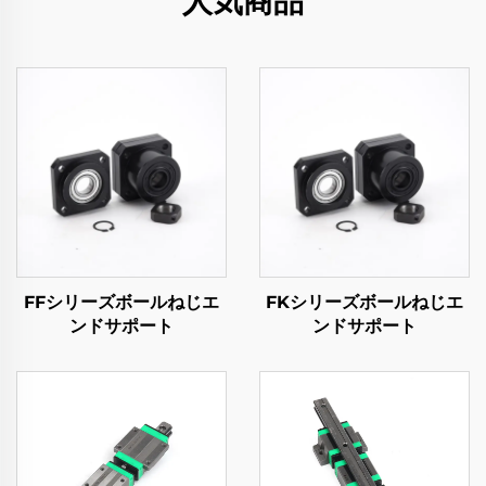
人気商品
FFシリーズボールねじエ
FKシリーズボールねじエ
ンドサポート
ンドサポート