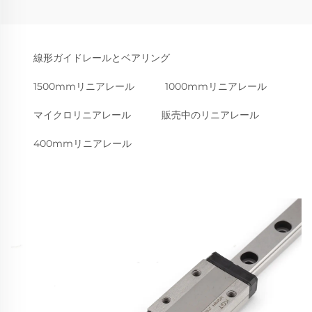
線形ガイドレールとベアリング
1500mmリニアレール
1000mmリニアレール
マイクロリニアレール
販売中のリニアレール
400mmリニアレール