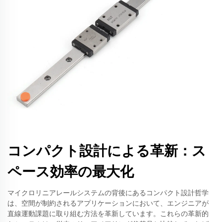
コンパクト設計による革新：ス
ペース効率の最大化
マイクロリニアレールシステムの背後にあるコンパクト設計哲学
は、空間が制約されるアプリケーションにおいて、エンジニアが
直線運動課題に取り組む方法を革新しています。これらの革新的