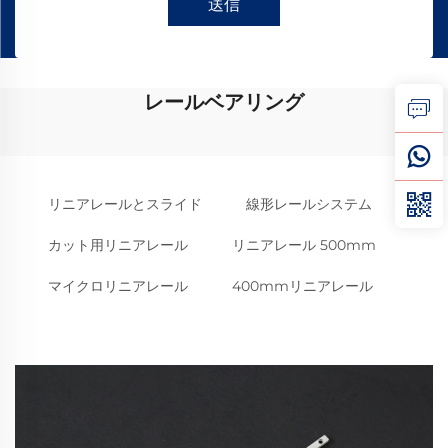
送信
レールベアリング
リニアレールとスライド
線形レールシステム
カット用リニアレール
リニアレール 500mm
マイクロリニアレール
400mmリニアレール