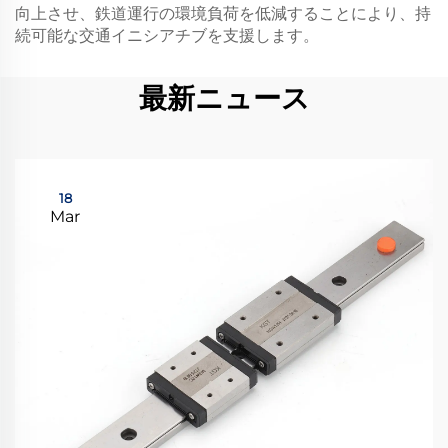
向上させ、鉄道運行の環境負荷を低減することにより、持
続可能な交通イニシアチブを支援します。
最新ニュース
18
Mar