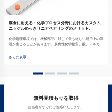
腐食に耐える：化学プロセス分野におけるカスタム
ニッケルめっきリニアベアリングのメリット。
化学処理環境では、機械部品に対して最も厳しい運用上の課
題が生じることがあります。腐食性化学物質、酸、アルカリ
性物質を扱う産業施設では、品質を維持するための高精度設
計ソリューションが不可欠です…
さらに表示
無料見積もりを取得
担当者がすぐにご連絡いたします。