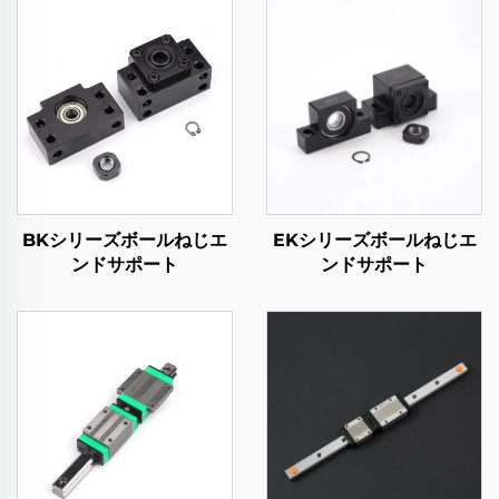
BKシリーズボールねじエ
EKシリーズボールねじエ
ンドサポート
ンドサポート