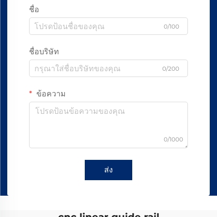
ชื่อ
0/100
ชื่อบริษัท
0/200
ข้อความ
0/1000
ส่ง