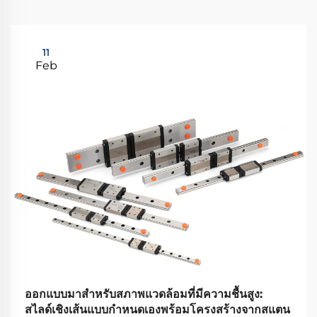
11
Feb
ออกแบบมาสำหรับสภาพแวดล้อมที่มีความชื้นสูง:
สไลด์เชิงเส้นแบบกำหนดเองพร้อมโครงสร้างจากสแตน