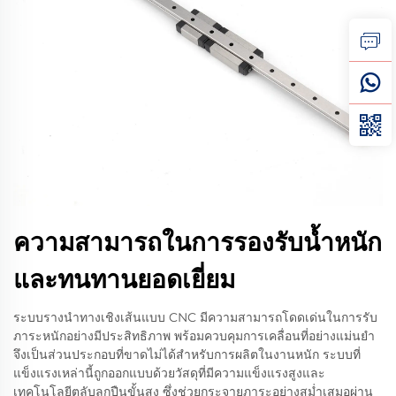
ความสามารถในการรองรับน้ำหนัก
และทนทานยอดเยี่ยม
ระบบรางนำทางเชิงเส้นแบบ CNC มีความสามารถโดดเด่นในการรับ
ภาระหนักอย่างมีประสิทธิภาพ พร้อมควบคุมการเคลื่อนที่อย่างแม่นยำ
จึงเป็นส่วนประกอบที่ขาดไม่ได้สำหรับการผลิตในงานหนัก ระบบที่
แข็งแรงเหล่านี้ถูกออกแบบด้วยวัสดุที่มีความแข็งแรงสูงและ
เทคโนโลยีตลับลูกปืนขั้นสูง ซึ่งช่วยกระจายภาระอย่างสม่ำเสมอผ่าน