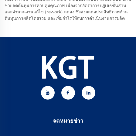
ช่วยลดต้นทุนการควบคุมคุณภาพ เนื่องจากอัตราการปฏิเสธชิ้นส่วน
และจำนวนงานแก้ไข (rework) ลดลง ซึ่งส่งผลต่อประสิทธิภาพด้าน
ต้นทุนการผลิตโดยรวม และเพิ่มกำไรให้กับการดำเนินงานการผลิต
จดหมายข่าว