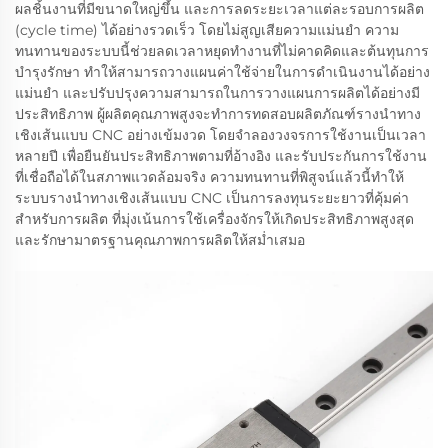
ผลชิ้นงานที่มีขนาดใหญ่ขึ้น และการลดระยะเวลาแต่ละรอบการผลิต
(cycle time) ได้อย่างรวดเร็ว โดยไม่สูญเสียความแม่นยำ ความ
ทนทานของระบบนี้ช่วยลดเวลาหยุดทำงานที่ไม่คาดคิดและต้นทุนการ
บำรุงรักษา ทำให้สามารถวางแผนค่าใช้จ่ายในการดำเนินงานได้อย่าง
แม่นยำ และปรับปรุงความสามารถในการวางแผนการผลิตได้อย่างมี
ประสิทธิภาพ ผู้ผลิตคุณภาพสูงจะทำการทดสอบผลิตภัณฑ์รางนำทาง
เชิงเส้นแบบ CNC อย่างเข้มงวด โดยจำลองวงจรการใช้งานเป็นเวลา
หลายปี เพื่อยืนยันประสิทธิภาพตามที่อ้างอิง และรับประกันการใช้งาน
ที่เชื่อถือได้ในสภาพแวดล้อมจริง ความทนทานที่พิสูจน์แล้วนี้ทำให้
ระบบรางนำทางเชิงเส้นแบบ CNC เป็นการลงทุนระยะยาวที่คุ้มค่า
สำหรับการผลิต ที่มุ่งเน้นการใช้เครื่องจักรให้เกิดประสิทธิภาพสูงสุด
และรักษามาตรฐานคุณภาพการผลิตให้สม่ำเสมอ