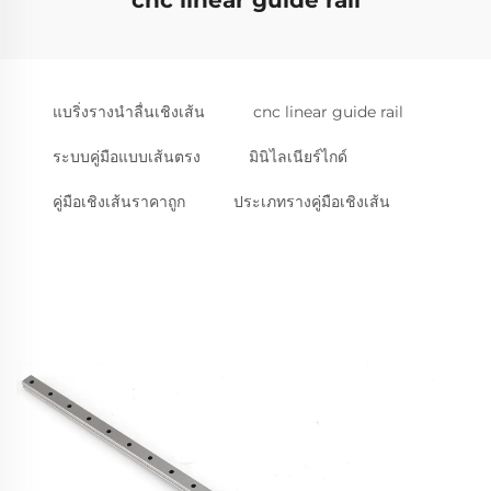
cnc linear guide rail
แบริ่งรางนำลื่นเชิงเส้น
cnc linear guide rail
ระบบคู่มือแบบเส้นตรง
มินิไลเนียร์ไกด์
คู่มือเชิงเส้นราคาถูก
ประเภทรางคู่มือเชิงเส้น