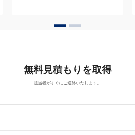
うになっています。製品設計において、
精度の高い動きを実現しつつ…
無料見積もりを取得
担当者がすぐにご連絡いたします。