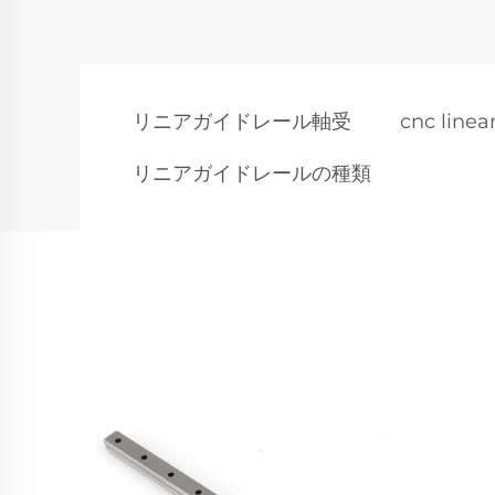
リニアガイドレール軸受
cnc linear
リニアガイドレールの種類