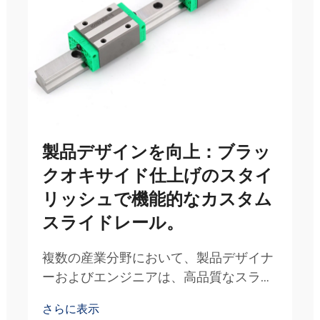
製品デザインを向上：ブラッ
クオキサイド仕上げのスタイ
リッシュで機能的なカスタム
スライドレール。
複数の産業分野において、製品デザイナ
ーおよびエンジニアは、高品質なスライ
ドレールが機能性と美的魅力の両方に及
さらに表示
ぼす変革的影響を、ますます認識するよ