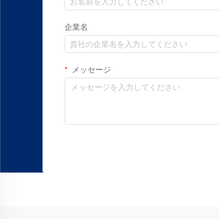
企業名
メッセージ