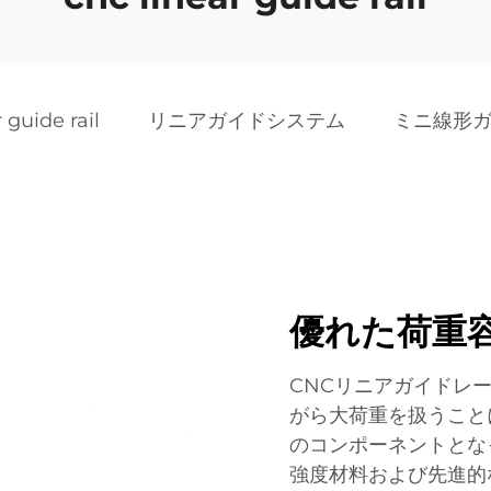
 guide rail
リニアガイドシステム
ミニ線形
優れた荷重
CNCリニアガイドレ
がら大荷重を扱うこと
のコンポーネントとな
強度材料および先進的