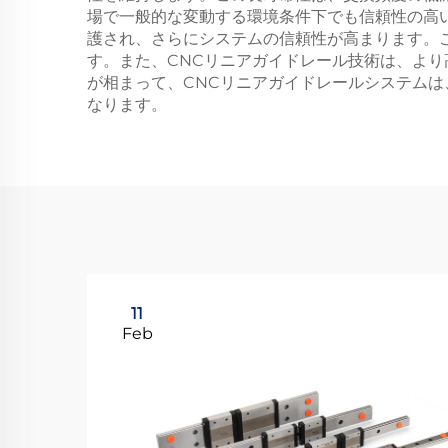
場で一般的な変動する環境条件下でも信頼性の高
護され、さらにシステムの信頼性が高まります。
す。また、CNCリニアガイドレール技術は、よ
が相まって、CNCリニアガイドレールシステム
なります。
11
Feb