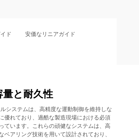
ガイド
安価なリニアガイド
容量と耐久性
ールシステムは、高精度な運動制御を維持しな
に優れており、過酷な製造現場における必須
っています。これらの頑健なシステムは、高
なベアリング技術を用いて設計されており、