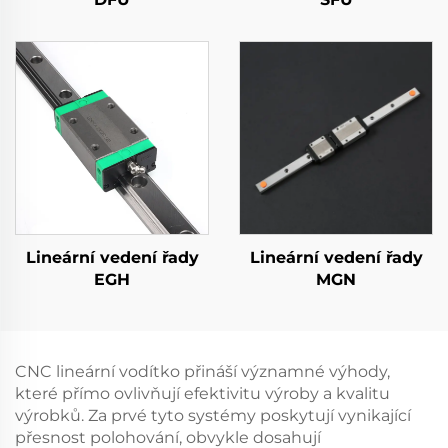
Lineární vedení řady
Lineární vedení řady
EGH
MGN
CNC lineární vodítko přináší významné výhody,
které přímo ovlivňují efektivitu výroby a kvalitu
výrobků. Za prvé tyto systémy poskytují vynikající
přesnost polohování, obvykle dosahují