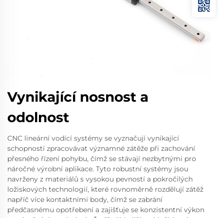
Vynikající nosnost a
odolnost
CNC lineární vodící systémy se vyznačují vynikající
schopností zpracovávat významné zátěže při zachování
přesného řízení pohybu, čímž se stávají nezbytnými pro
náročné výrobní aplikace. Tyto robustní systémy jsou
navrženy z materiálů s vysokou pevností a pokročilých
ložiskových technologií, které rovnoměrně rozdělují zátěž
napříč více kontaktními body, čímž se zabrání
předčasnému opotřebení a zajišťuje se konzistentní výkon