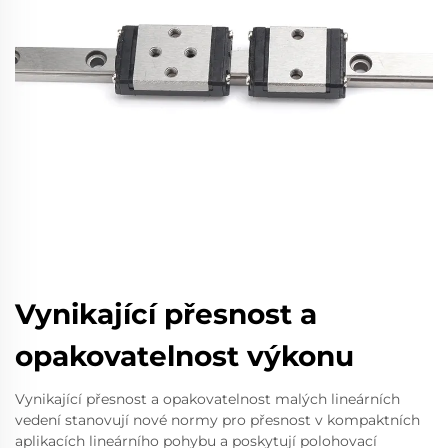
Vynikající přesnost a
opakovatelnost výkonu
Vynikající přesnost a opakovatelnost malých lineárních
vedení stanovují nové normy pro přesnost v kompaktních
aplikacích lineárního pohybu a poskytují polohovací