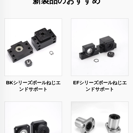
新製品のおすすめ
BKシリーズボールねじエ
EFシリーズボールねじエ
ンドサポート
ンドサポート