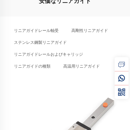
安価なリニアガイド
リニアガイドレール軸受
高剛性リニアガイド
ステンレス鋼製リニアガイド
リニアガイドレールおよびキャリッジ
リニアガイドの種類
高温用リニアガイド