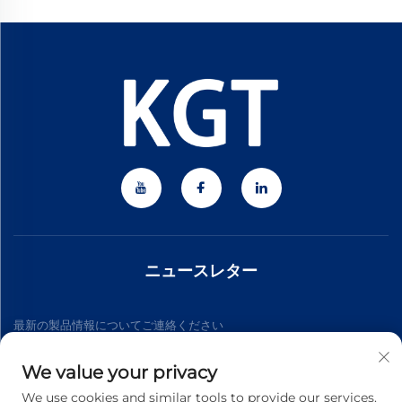
ニュースレター
最新の製品情報についてご連絡ください
We value your privacy
購読する
We use cookies and similar tools to provide our services.