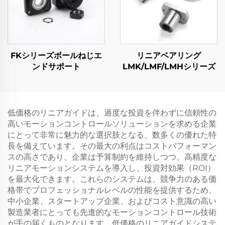
FKシリーズボールねじエ
リニアベアリング
ンドサポート
LMK/LMF/LMHシリーズ
低価格のリニアガイドは、過度な投資を伴わずに信頼性の
高いモーションコントロールソリューションを求める企業
にとって非常に魅力的な選択肢となる、数多くの優れた特
長を備えています。その最大の利点はコストパフォーマン
スの高さであり、企業は予算制約を維持しつつ、高精度な
リニアモーションシステムを導入し、投資対効果（ROI）
を最大化できます。これらのシステムは、競争力のある価
格帯でプロフェッショナルレベルの性能を提供するため、
中小企業、スタートアップ企業、およびコスト意識の高い
製造業者にとっても先進的なモーションコントロール技術
が手の届くものとなります。低価格のリニアガイドシステ