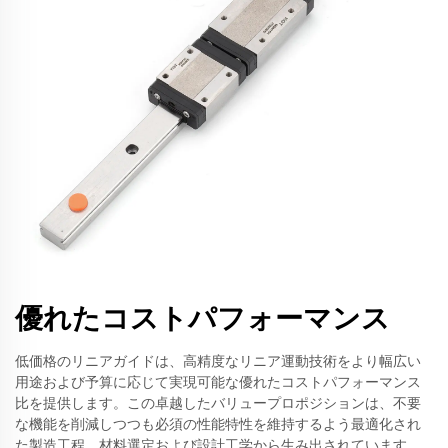
優れたコストパフォーマンス
低価格のリニアガイドは、高精度なリニア運動技術をより幅広い
用途および予算に応じて実現可能な優れたコストパフォーマンス
比を提供します。この卓越したバリュープロポジションは、不要
な機能を削減しつつも必須の性能特性を維持するよう最適化され
た製造工程、材料選定および設計工学から生み出されています。