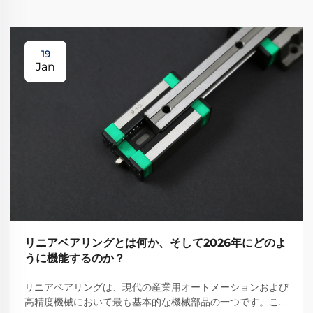
19
Jan
リニアベアリングとは何か、そして2026年にどのよ
うに機能するのか？
リニアベアリングは、現代の産業用オートメーションおよび
高精度機械において最も基本的な機械部品の一つです。これ