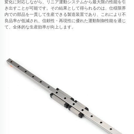
変化に対応しながら、リニア運動システムから最大限の性能を引
き出すことが可能です。その結果として得られるのは、仕様限界
内での部品を一貫して生産できる製造装置であり、これにより不
良品率が低減され、信頼性・再現性に優れた運動制御性能を通じ
て、全体的な生産効率が向上します。