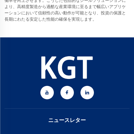
働率を向上させます。こうした包括的なシールソリューションに
より、高精度製造から過酷な産業環境に至るまで幅広いアプリケ
ーションにおいて信頼性の高い動作が可能となり、投資の保護と
長期にわたる安定した性能の確保を実現します。
ニュースレター