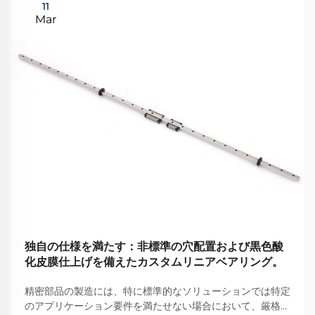
11
Mar
独自の仕様を満たす：非標準の穴配置および黒色酸
化皮膜仕上げを備えたカスタムリニアベアリング。
精密部品の製造には、特に標準的なソリューションでは特定
のアプリケーション要件を満たせない場合において、厳格な