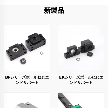
新製品
BFシリーズボールねじエ
EKシリーズボールねじエ
ンドサポート
ンドサポート