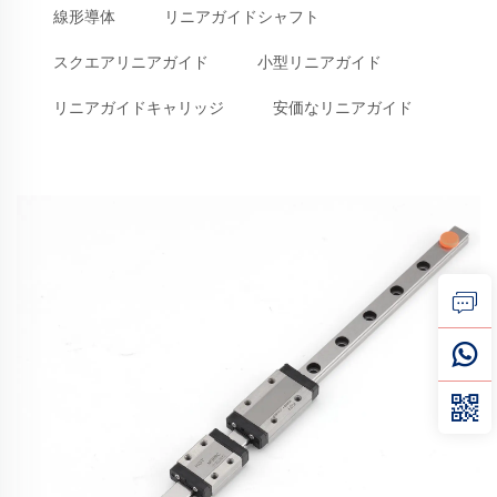
線形導体
リニアガイドシャフト
スクエアリニアガイド
小型リニアガイド
リニアガイドキャリッジ
安価なリニアガイド