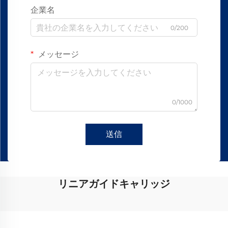
企業名
0/200
メッセージ
0/1000
送信
リニアガイドキャリッジ