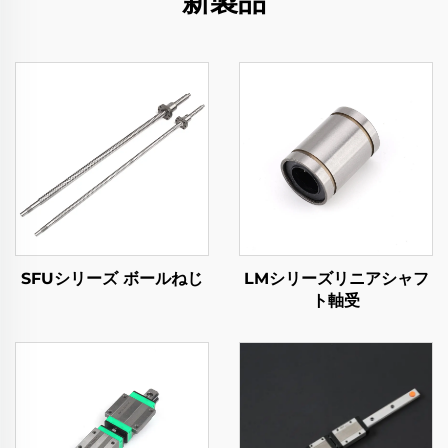
新製品
SFUシリーズ ボールねじ
LMシリーズリニアシャフ
ト軸受