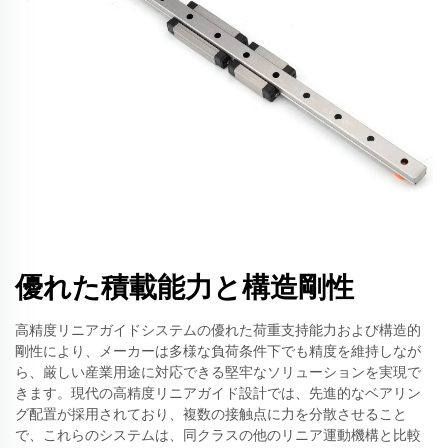
優れた積載能力と構造剛性
高精度リニアガイドシステムの優れた荷重支持能力および構造的
剛性により、メーカーは多様な負荷条件下でも精度を維持しなが
ら、厳しい産業用途に対応できる堅牢なソリューションを実現で
きます。現代の高精度リニアガイド設計では、先進的なベアリン
グ配置が採用されており、複数の接触点に力を分散させること
で、これらのシステムは、同クラスの他のリニア運動機構と比較