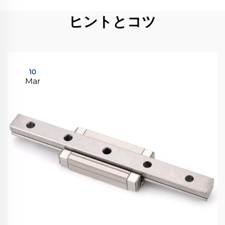
ヒントとコツ
10
Mar