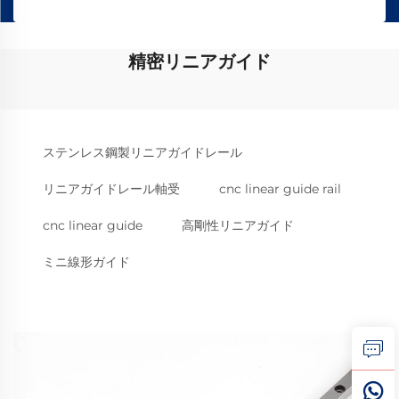
精密リニアガイド
ステンレス鋼製リニアガイドレール
リニアガイドレール軸受
cnc linear guide rail
cnc linear guide
高剛性リニアガイド
ミニ線形ガイド