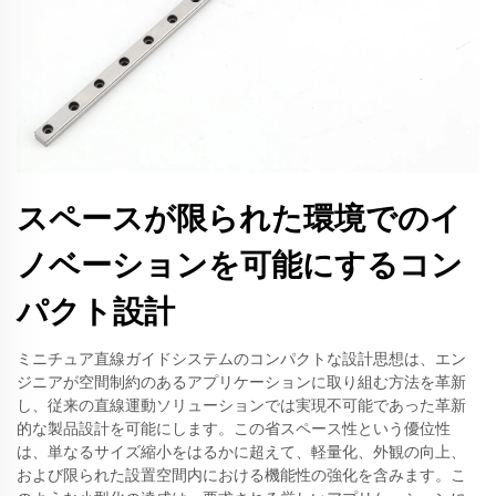
スペースが限られた環境でのイ
ノベーションを可能にするコン
パクト設計
ミニチュア直線ガイドシステムのコンパクトな設計思想は、エン
ジニアが空間制約のあるアプリケーションに取り組む方法を革新
し、従来の直線運動ソリューションでは実現不可能であった革新
的な製品設計を可能にします。この省スペース性という優位性
は、単なるサイズ縮小をはるかに超えて、軽量化、外観の向上、
および限られた設置空間内における機能性の強化を含みます。こ