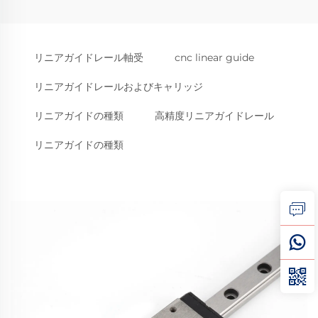
リニアガイドレール軸受
cnc linear guide
リニアガイドレールおよびキャリッジ
リニアガイドの種類
高精度リニアガイドレール
リニアガイドの種類