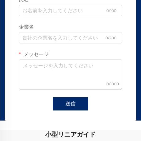
0/100
企業名
0/200
メッセージ
0/1000
送信
小型リニアガイド