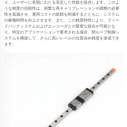
り、ユーザーに長期にわたる安定した性能を提供します。このよ
うな精度の信頼性は、頻繁な再キャリブレーションや調整の必要
性を低減させ、運用コストの総額を削減するとともに、システム
の稼働時間を向上させます。また、この精度特性により、フィー
ドバックシステムおよびエンコーダとの緊密な統合が可能とな
り、特定のアプリケーションで要求される場合、閉ループ制御シ
ステムを構築して、さらに高いレベルの位置決め精度を達成でき
ます。