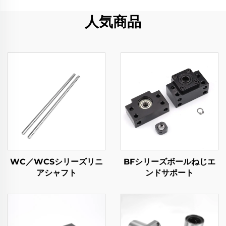
人気商品
WC／WCSシリーズリニ
BFシリーズボールねじエ
アシャフト
ンドサポート