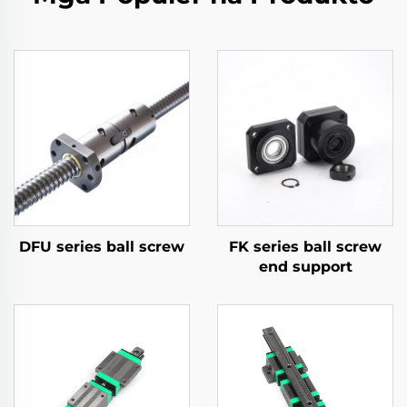
DFU series ball screw
FK series ball screw
end support