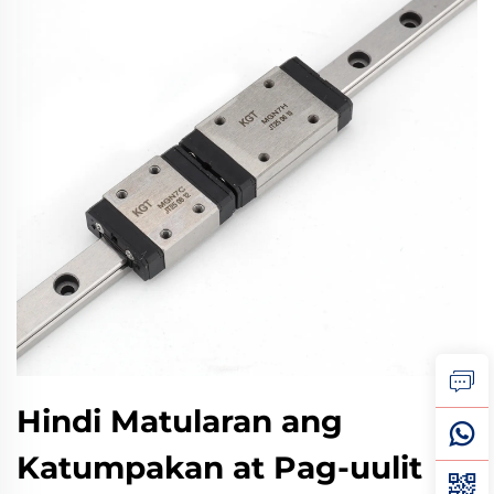
Hindi Matularan ang
Katumpakan at Pag-uulit