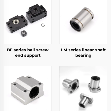
BF series ball screw
LM series linear shaft
end support
bearing