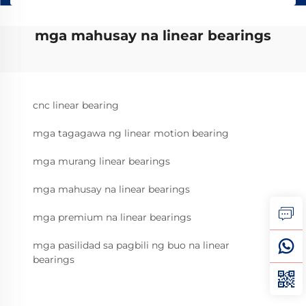
mga mahusay na linear bearings
cnc linear bearing
mga tagagawa ng linear motion bearing
mga murang linear bearings
mga mahusay na linear bearings
mga premium na linear bearings
mga pasilidad sa pagbili ng buo na linear
bearings