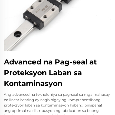
Advanced na Pag-seal at
Proteksyon Laban sa
Kontaminasyon
Ang advanced na teknolohiya sa pag-seal sa mga mahusay
na linear bearing ay nagbibigay ng komprehensibong
proteksyon laban sa kontaminasyon habang pinapanatili
ang optimal na distribusyon ng lubrication sa buong