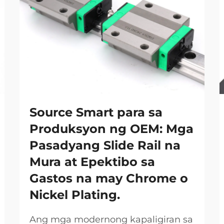
Source Smart para sa
Produksyon ng OEM: Mga
Pasadyang Slide Rail na
Mura at Epektibo sa
Gastos na may Chrome o
Nickel Plating.
Ang mga modernong kapaligiran sa