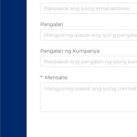
Pangalan
Pangalan ng Kumpanya
Mensahe