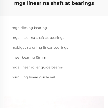
mga linear na shaft at bearings
mga riles ng bearing
mga linear na shaft at bearings
mabigat na uri ng linear bearings
linear bearing 15mm
mga linear roller guide bearing
bumili ng linear guide rail