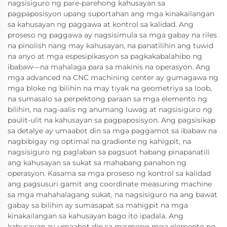
nagsisiguro ng pare-parehong kahusayan sa
pagpaposisyon upang suportahan ang mga kinakailangan
sa kahusayan ng paggawa at kontrol sa kalidad. Ang
proseso ng paggawa ay nagsisimula sa mga gabay na riles
na pinolish nang may kahusayan, na panatilihin ang tuwid
na anyo at mga espesipikasyon sa pagkakabalahibo ng
ibabaw—na mahalaga para sa makinis na operasyon. Ang
mga advanced na CNC machining center ay gumagawa ng
mga bloke ng bilihin na may tiyak na geometriya sa loob,
na sumasalo sa perpektong paraan sa mga elemento ng
bilihin, na nag-aalis ng anumang luwag at nagsisiguro ng
paulit-ulit na kahusayan sa pagpaposisyon. Ang pagsisikap
sa detalye ay umaabot din sa mga paggamot sa ibabaw na
nagbibigay ng optimal na gradiente ng kahigpit, na
nagsisiguro ng paglaban sa pagsuot habang pinapanatili
ang kahusayan sa sukat sa mahabang panahon ng
operasyon. Kasama sa mga proseso ng kontrol sa kalidad
ang pagsusuri gamit ang coordinate measuring machine
sa mga mahahalagang sukat, na nagsisiguro na ang bawat
gabay sa bilihin ay sumasapat sa mahigpit na mga
kinakailangan sa kahusayan bago ito ipadala. Ang
kahusayan ay umaabot din sa mismong mga elemento ng