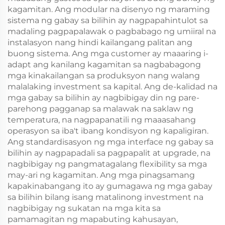
kagamitan. Ang modular na disenyo ng maraming
sistema ng gabay sa bilihin ay nagpapahintulot sa
madaling pagpapalawak o pagbabago ng umiiral na
instalasyon nang hindi kailangang palitan ang
buong sistema. Ang mga customer ay maaaring i-
adapt ang kanilang kagamitan sa nagbabagong
mga kinakailangan sa produksyon nang walang
malalaking investment sa kapital. Ang de-kalidad na
mga gabay sa bilihin ay nagbibigay din ng pare-
parehong pagganap sa malawak na saklaw ng
temperatura, na nagpapanatili ng maaasahang
operasyon sa iba't ibang kondisyon ng kapaligiran.
Ang standardisasyon ng mga interface ng gabay sa
bilihin ay nagpapadali sa pagpapalit at upgrade, na
nagbibigay ng pangmatagalang flexibility sa mga
may-ari ng kagamitan. Ang mga pinagsamang
kapakinabangang ito ay gumagawa ng mga gabay
sa bilihin bilang isang matalinong investment na
nagbibigay ng sukatan na mga kita sa
pamamagitan ng mapabuting kahusayan,