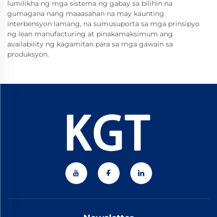
lumilikha ng mga sistema ng gabay sa bilihin na
gumagana nang maaasahan na may kaunting
interbensyon lamang, na sumusuporta sa mga prinsipyo
ng lean manufacturing at pinakamaksimum ang
availability ng kagamitan para sa mga gawain sa
produksyon.