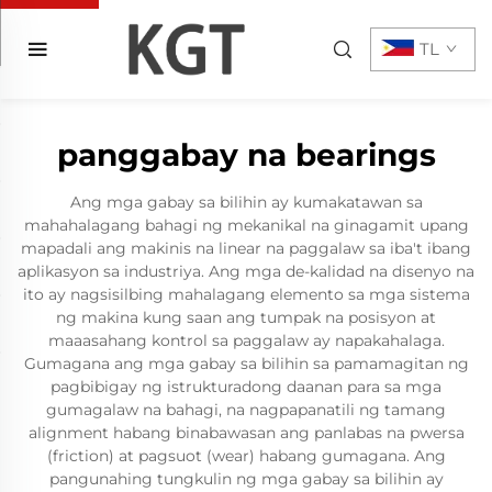
TL
panggabay na bearings
Ang mga gabay sa bilihin ay kumakatawan sa
mahahalagang bahagi ng mekanikal na ginagamit upang
mapadali ang makinis na linear na paggalaw sa iba't ibang
aplikasyon sa industriya. Ang mga de-kalidad na disenyo na
ito ay nagsisilbing mahalagang elemento sa mga sistema
ng makina kung saan ang tumpak na posisyon at
maaasahang kontrol sa paggalaw ay napakahalaga.
Gumagana ang mga gabay sa bilihin sa pamamagitan ng
pagbibigay ng istrukturadong daanan para sa mga
gumagalaw na bahagi, na nagpapanatili ng tamang
alignment habang binabawasan ang panlabas na pwersa
(friction) at pagsuot (wear) habang gumagana. Ang
pangunahing tungkulin ng mga gabay sa bilihin ay