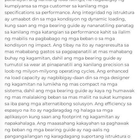
kumpiyansa sa mga customer sa kanilang mga
specifications sa performance. Ang integridad ng istruktura
ay umaabot din sa mga kondisyon ng dynamic loading,
kung saan ang mga bearing guide ay nananatiling panatag
sa kanilang mga katangian sa performance kahit sa ilalim
ng mabilis na pagbabago ng mga beban o sa mga
kondisyon ng impact. Ang tibay na ito ay nagreresulta sa
mas mababang gastos sa pagpapanatili at mas mahabang
buhay ng kagamitan, dahil ang mga bearing guide ay
tumutol sa wear at pinapanatili ang kanilang precision sa
loob ng milyon-milyong operating cycles. Ang enhanced
na load capacity ay nagbibigay-daan din sa mga designer
ng kagamitan na lumikha ng mas compact na mga
sistema, dahil ang mga bearing guide ay kaya ng humawak
ng mas malalaking beban sa mas maliit na sukat kumpara
sa iba pang mga alternatibong solusyon. Ang efficiency sa
espasyo na ito ay nagdaragdag ng halaga sa mga
aplikasyon kung saan ang footprint ng kagamitan ay
napakahalaga. Ang maaasahang kakayahan sa paghawak
ng beban ng mga bearing guide ay nag-aalis ng
pangangailangan ng karagdagang suportang istruktura o