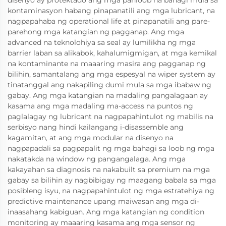
disenyo ay protektado ang mga panloob na bahagi mula sa
kontaminasyon habang pinapanatili ang mga lubricant, na
nagpapahaba ng operational life at pinapanatili ang pare-
parehong mga katangian ng pagganap. Ang mga
advanced na teknolohiya sa seal ay lumilikha ng mga
barrier laban sa alikabok, kahalumigmigan, at mga kemikal
na kontaminante na maaaring masira ang pagganap ng
bilihin, samantalang ang mga espesyal na wiper system ay
tinatanggal ang nakapiling dumi mula sa mga ibabaw ng
gabay. Ang mga katangian na madaling pangalagaan ay
kasama ang mga madaling ma-access na puntos ng
paglalagay ng lubricant na nagpapahintulot ng mabilis na
serbisyo nang hindi kailangang i-disassemble ang
kagamitan, at ang mga modular na disenyo na
nagpapadali sa pagpapalit ng mga bahagi sa loob ng mga
nakatakda na window ng pangangalaga. Ang mga
kakayahan sa diagnosis na nakabuilt sa premium na mga
gabay sa bilihin ay nagbibigay ng maagang babala sa mga
posibleng isyu, na nagpapahintulot ng mga estratehiya ng
predictive maintenance upang maiwasan ang mga di-
inaasahang kabiguan. Ang mga katangian ng condition
monitoring ay maaaring kasama ang mga sensor ng