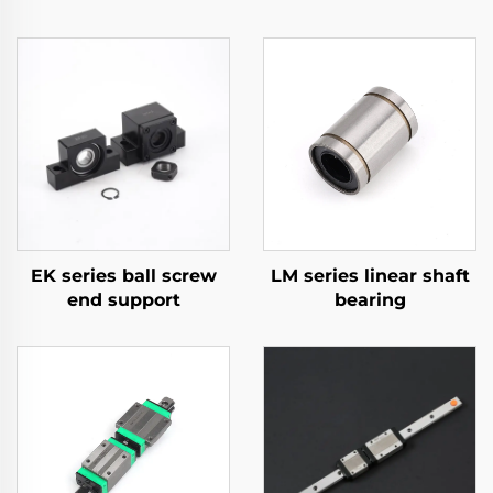
EK series ball screw
LM series linear shaft
end support
bearing