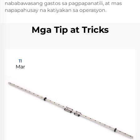
nababawasang gastos sa pagpapanatili, at mas
napapahusay na katiyakan sa operasyon.
Mga Tip at Tricks
11
Mar