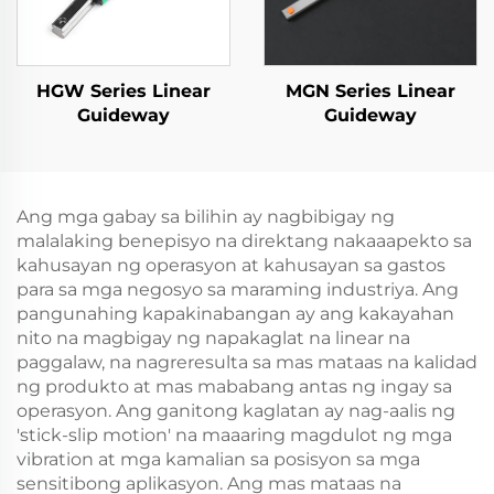
HGW Series Linear
MGN Series Linear
Guideway
Guideway
Ang mga gabay sa bilihin ay nagbibigay ng
malalaking benepisyo na direktang nakaaapekto sa
kahusayan ng operasyon at kahusayan sa gastos
para sa mga negosyo sa maraming industriya. Ang
pangunahing kapakinabangan ay ang kakayahan
nito na magbigay ng napakaglat na linear na
paggalaw, na nagreresulta sa mas mataas na kalidad
ng produkto at mas mababang antas ng ingay sa
operasyon. Ang ganitong kaglatan ay nag-aalis ng
'stick-slip motion' na maaaring magdulot ng mga
vibration at mga kamalian sa posisyon sa mga
sensitibong aplikasyon. Ang mas mataas na