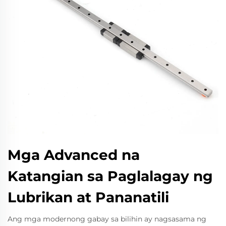
Mga Advanced na
Katangian sa Paglalagay ng
Lubrikan at Pananatili
Ang mga modernong gabay sa bilihin ay nagsasama ng