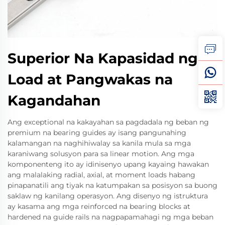
Superior Na Kapasidad ng
Load at Pangwakas na
Kagandahan
Ang exceptional na kakayahan sa pagdadala ng beban ng
premium na bearing guides ay isang pangunahing
kalamangan na naghihiwalay sa kanila mula sa mga
karaniwang solusyon para sa linear motion. Ang mga
komponenteng ito ay idinisenyo upang kayaing hawakan
ang malalaking radial, axial, at moment loads habang
pinapanatili ang tiyak na katumpakan sa posisyon sa buong
saklaw ng kanilang operasyon. Ang disenyo ng istruktura
ay kasama ang mga reinforced na bearing blocks at
hardened na guide rails na nagpapamahagi ng mga beban