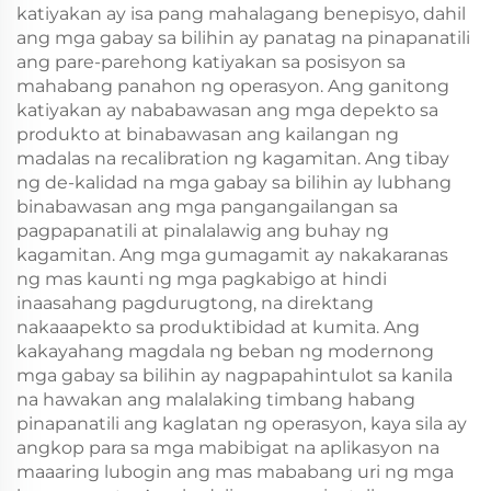
katiyakan ay isa pang mahalagang benepisyo, dahil
ang mga gabay sa bilihin ay panatag na pinapanatili
ang pare-parehong katiyakan sa posisyon sa
mahabang panahon ng operasyon. Ang ganitong
katiyakan ay nababawasan ang mga depekto sa
produkto at binabawasan ang kailangan ng
madalas na recalibration ng kagamitan. Ang tibay
ng de-kalidad na mga gabay sa bilihin ay lubhang
binabawasan ang mga pangangailangan sa
pagpapanatili at pinalalawig ang buhay ng
kagamitan. Ang mga gumagamit ay nakakaranas
ng mas kaunti ng mga pagkabigo at hindi
inaasahang pagdurugtong, na direktang
nakaaapekto sa produktibidad at kumita. Ang
kakayahang magdala ng beban ng modernong
mga gabay sa bilihin ay nagpapahintulot sa kanila
na hawakan ang malalaking timbang habang
pinapanatili ang kaglatan ng operasyon, kaya sila ay
angkop para sa mga mabibigat na aplikasyon na
maaaring lubogin ang mas mababang uri ng mga