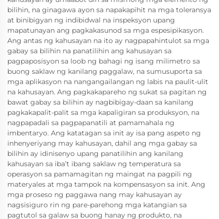
bilihin, na ginagawa ayon sa napakapihit na mga toleransya
at binibigyan ng indibidwal na inspeksyon upang
mapatunayan ang pagkakasunod sa mga espesipikasyon.
Ang antas ng kahusayan na ito ay nagpapahintulot sa mga
gabay sa bilihin na panatilihin ang kahusayan sa
pagpaposisyon sa loob ng bahagi ng isang milimetro sa
buong saklaw ng kanilang paggalaw, na sumusuporta sa
mga aplikasyon na nangangailangan ng labis na paulit-ulit
na kahusayan. Ang pagkakapareho ng sukat sa pagitan ng
bawat gabay sa bilihin ay nagbibigay-daan sa kanilang
pagkakapalit-palit sa mga kapaligiran sa produksyon, na
nagpapadali sa pagpapanatili at pamamahala ng
imbentaryo. Ang katatagan sa init ay isa pang aspeto ng
inhenyeriyang may kahusayan, dahil ang mga gabay sa
bilihin ay idinisenyo upang panatilihin ang kanilang
kahusayan sa iba’t ibang saklaw ng temperatura sa
operasyon sa pamamagitan ng maingat na pagpili ng
materyales at mga tampok na kompensasyon sa init. Ang
mga proseso ng paggawa nang may kahusayan ay
nagsisiguro rin ng pare-parehong mga katangian sa
pagtutol sa galaw sa buong hanay ng produkto, na