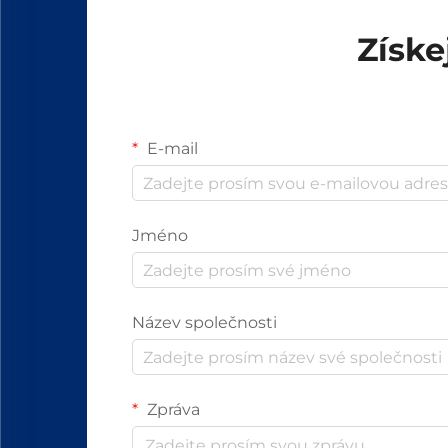
Získe
E-mail
Jméno
Název společnosti
Zpráva