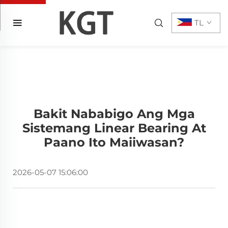
TL
Bakit Nababigo Ang Mga
Sistemang Linear Bearing At
Paano Ito Maiiwasan?
2026-05-07 15:06:00