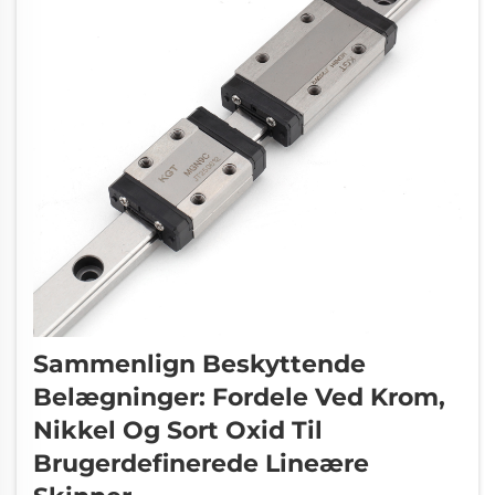
Sammenlign Beskyttende
Belægninger: Fordele Ved Krom,
Nikkel Og Sort Oxid Til
Brugerdefinerede Lineære