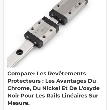
Comparer Les Revêtements
Protecteurs : Les Avantages Du
Chrome, Du Nickel Et De L'oxyde
Noir Pour Les Rails Linéaires Sur
Mesure.