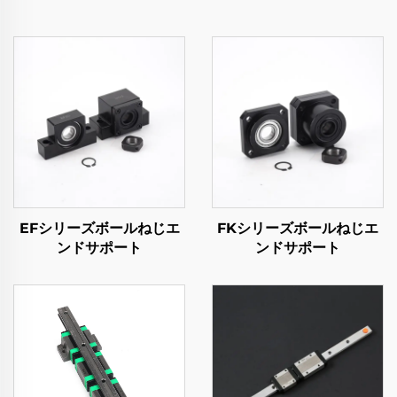
EFシリーズボールねじエ
FKシリーズボールねじエ
ンドサポート
ンドサポート