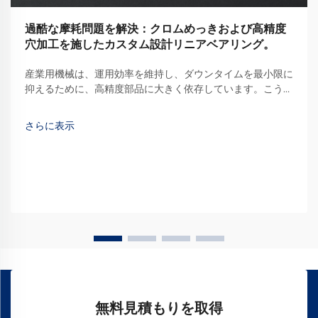
過酷な摩耗問題を解決：クロムめっきおよび高精度
穴加工を施したカスタム設計リニアベアリング。
産業用機械は、運用効率を維持し、ダウンタイムを最小限に
抑えるために、高精度部品に大きく依存しています。こうし
た重要な部品の中でも、リニアベアリングはスムーズで制御
された直線運動を実現する基本要素です…
さらに表示
無料見積もりを取得