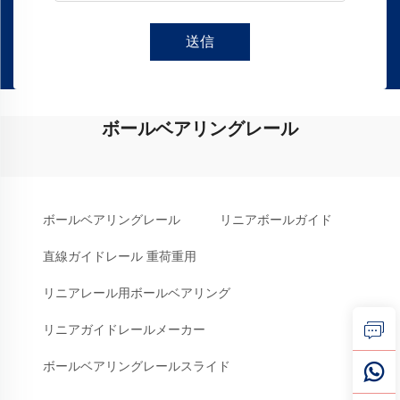
送信
ボールベアリングレール
ボールベアリングレール
リニアボールガイド
直線ガイドレール 重荷重用
リニアレール用ボールベアリング
リニアガイドレールメーカー
ボールベアリングレールスライド