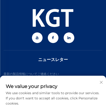
ニュースレター
最新の製品情報についてご連絡ください
We value your privacy
購読する
We use cookies and similar tools to provide our services.
If you don't want to accept all cookies, click Personalize
cookies.