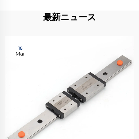
最新ニュース
18
Mar