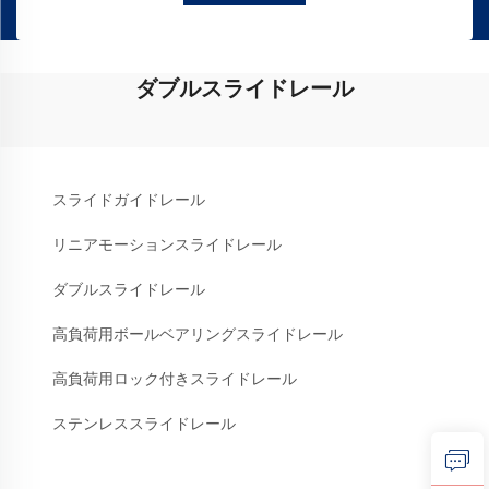
ダブルスライドレール
スライドガイドレール
リニアモーションスライドレール
ダブルスライドレール
高負荷用ボールベアリングスライドレール
高負荷用ロック付きスライドレール
ステンレススライドレール