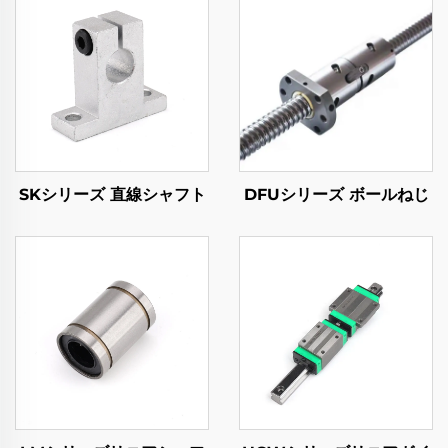
SKシリーズ 直線シャフト
DFUシリーズ ボールねじ