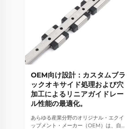
OEM向け設計：カスタムブラ
ックオキサイド処理および穴
加工によるリニアガイドレー
ル性能の最適化。
あらゆる産業分野のオリジナル・エクイ
ップメント・メーカー（OEM）は、自