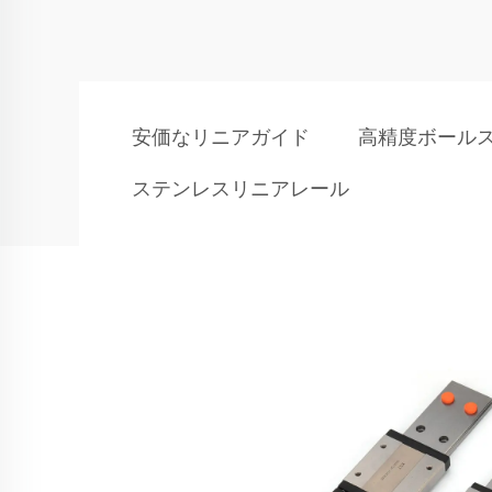
安価なリニアガイド
高精度ボール
ステンレスリニアレール