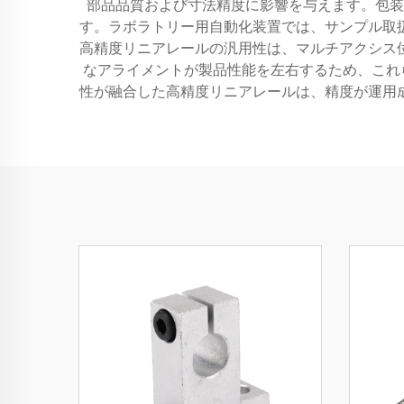
部品品質および寸法精度に影響を与えます。包装
す。ラボラトリー用自動化装置では、サンプル取
高精度リニアレールの汎用性は、マルチアクシス
なアライメントが製品性能を左右するため、これ
性が融合した高精度リニアレールは、精度が運用