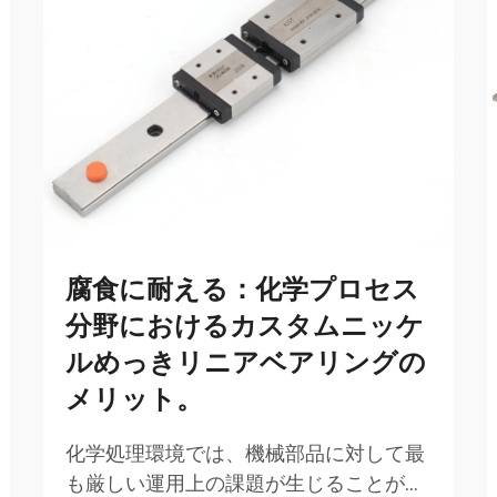
腐食に耐える：化学プロセス
分野におけるカスタムニッケ
ルめっきリニアベアリングの
メリット。
化学処理環境では、機械部品に対して最
も厳しい運用上の課題が生じることがあ