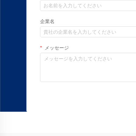
企業名
メッセージ