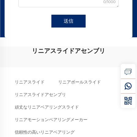
0/1000
送信
リニアスライドアセンブリ
リニアスライド
リニアボールスライド
リニアスライドアセンブリ
頑丈なリニアベアリングスライド
リニアモーションベアリングメーカー
信頼性の高いリニアベアリング