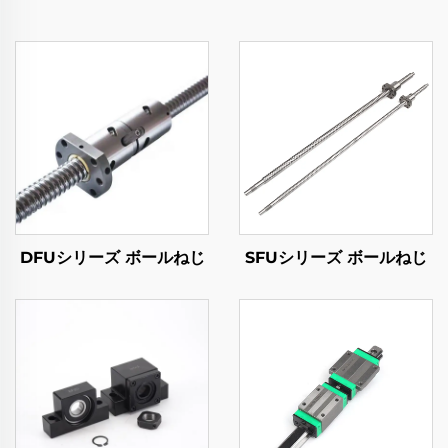
DFUシリーズ ボールねじ
SFUシリーズ ボールねじ