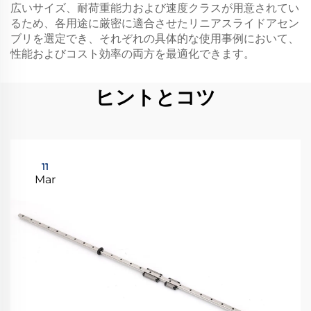
広いサイズ、耐荷重能力および速度クラスが用意されてい
るため、各用途に厳密に適合させたリニアスライドアセン
ブリを選定でき、それぞれの具体的な使用事例において、
性能およびコスト効率の両方を最適化できます。
ヒントとコツ
11
Mar