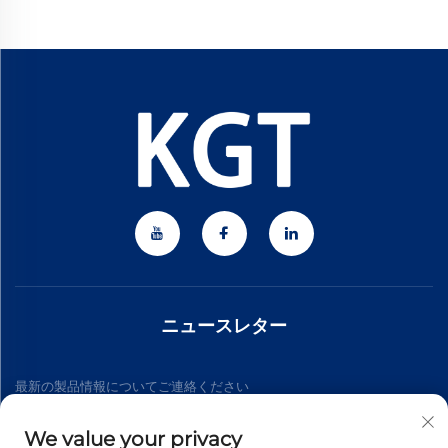
ニュースレター
最新の製品情報についてご連絡ください
We value your privacy