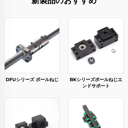
新製品のおすすめ
DFUシリーズ ボールねじ
BKシリーズボールねじエ
ンドサポート