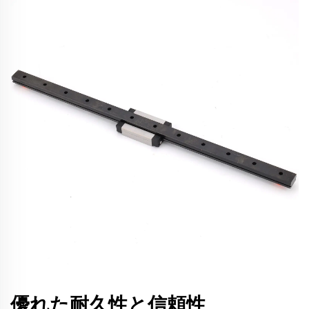
優れた耐久性と信頼性