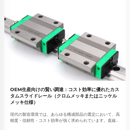
OEM生産向けの賢い調達：コスト効率に優れたカス
タムスライドレール（クロムメッキまたはニッケル
メッキ仕様）
現代の製造環境では、あらゆる構成部品の選定において、高
精度・信頼性・コスト効率が強く求められています。直線運
動システムに関しては、スライドレールは生産効率に直接影