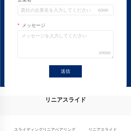
0/200
メッセージ
0/1000
送信
リニアスライド
スライディングリニアベアリング
リニアスライド