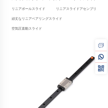
リニアボールスライド
リニアスライドアセンブリ
頑丈なリニアベアリングスライド
空気圧直動スライド