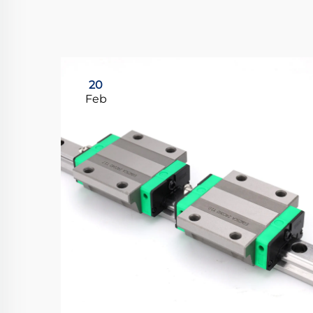
20
Feb