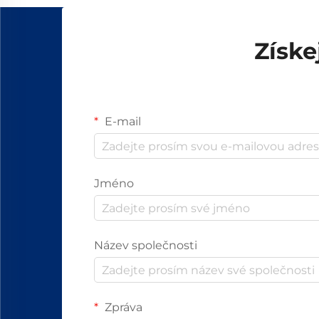
Získe
E-mail
Jméno
Název společnosti
Zpráva