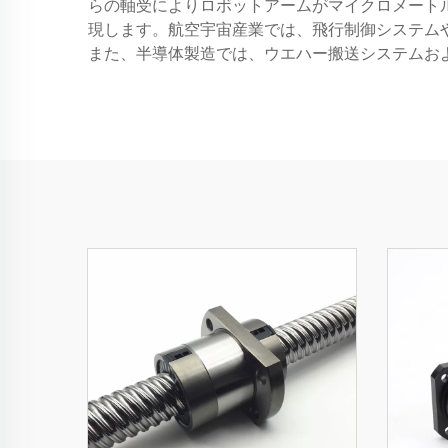
らの軸受によりロボットアームがマイクロメート
現します。航空宇宙産業では、飛行制御システム
また、半導体製造では、ウエハー搬送システムお