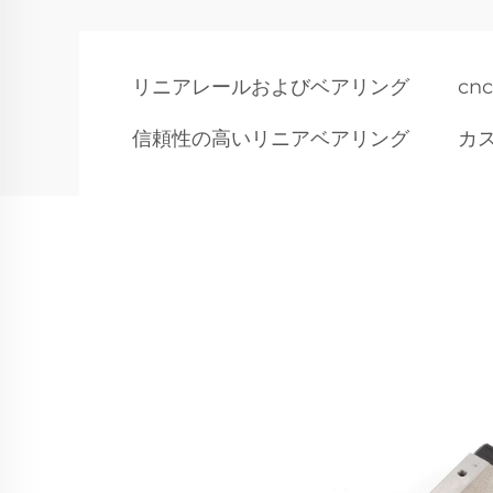
リニアレールおよびベアリング
cnc
信頼性の高いリニアベアリング
カ