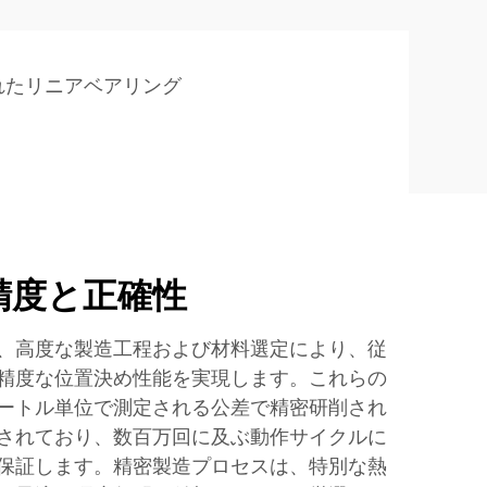
れたリニアベアリング
精度と正確性
、高度な製造工程および材料選定により、従
精度な位置決め性能を実現します。これらの
ートル単位で測定される公差で精密研削され
されており、数百万回に及ぶ動作サイクルに
保証します。精密製造プロセスは、特別な熱