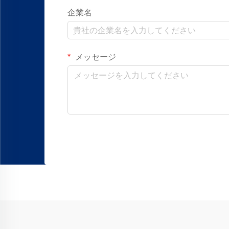
企業名
メッセージ