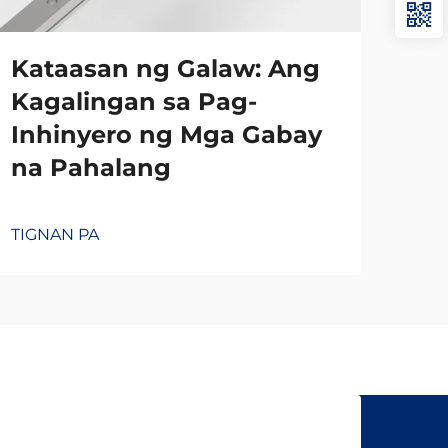
Kataasan ng Galaw: Ang
Kagalingan sa Pag-
Inhinyero ng Mga Gabay
na Pahalang
TIGNAN PA