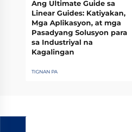
Ang Ultimate Guide sa
Linear Guides: Katiyakan,
Mga Aplikasyon, at mga
Pasadyang Solusyon para
sa Industriyal na
Kagalingan
TIGNAN PA