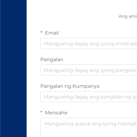
Ang ami
Email
Pangalan
Pangalan ng Kumpanya
Mensahe