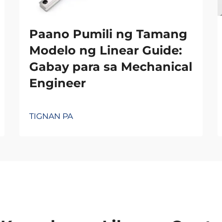
Paano Pumili ng Tamang
Modelo ng Linear Guide:
Gabay para sa Mechanical
Engineer
TIGNAN PA