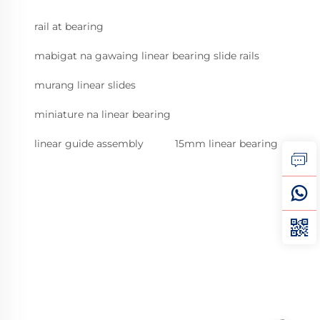
rail at bearing
mabigat na gawaing linear bearing slide rails
murang linear slides
miniature na linear bearing
linear guide assembly
15mm linear bearing