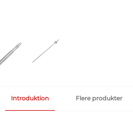
Introduktion
Flere produkter