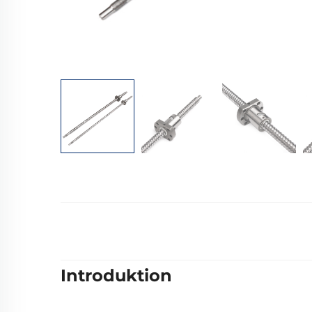
Introduktion