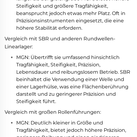
Steifigkeit und größere Tragfähigkeit,
beansprucht jedoch etwas mehr Platz. Oft in
Präzisionsinstrumenten eingesetzt, die eine
höhere Stabilität erfordern.
Vergleich mit SBR und anderen Rundwellen-
Linearlager:
MGN: Übertrifft sie umfassend hinsichtlich
Tragfähigkeit, Steifigkeit, Präzision,
Lebensdauer und reibungslosem Betrieb. SBR
beinhaltet die Verwendung einer Welle und
einer Lagerhülse, was eine Flächenberührung
darstellt und zu geringerer Präzision und
Steifigkeit führt.
Vergleich mit großen Rollenführungen:
MGN: Deutlich kleiner in Größe und
Tragfähigkeit, bietet jedoch höhere Präzision,