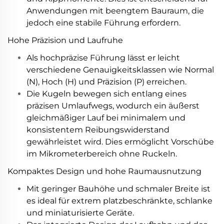
Anwendungen mit beengtem Bauraum, die
jedoch eine stabile Führung erfordern.
Hohe Präzision und Laufruhe
Als hochpräzise Führung lässt er leicht
verschiedene Genauigkeitsklassen wie Normal
(N), Hoch (H) und Präzision (P) erreichen.
Die Kugeln bewegen sich entlang eines
präzisen Umlaufwegs, wodurch ein äußerst
gleichmäßiger Lauf bei minimalem und
konsistentem Reibungswiderstand
gewährleistet wird. Dies ermöglicht Vorschübe
im Mikrometerbereich ohne Ruckeln.
Kompaktes Design und hohe Raumausnutzung
Mit geringer Bauhöhe und schmaler Breite ist
es ideal für extrem platzbeschränkte, schlanke
und miniaturisierte Geräte.