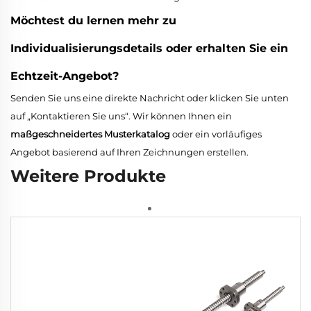
Möchtest du lernen
mehr
zu
Individualisierungsdetails oder erhalten Sie ein
Echtzeit-Angebot?
Senden Sie uns eine direkte Nachricht oder klicken Sie unten
auf „Kontaktieren Sie uns“. Wir können Ihnen ein
maßgeschneidertes Musterkatalog
oder ein vorläufiges
Angebot basierend auf Ihren Zeichnungen erstellen.
Weitere Produkte