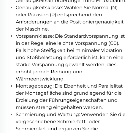
Genauigkeitsanforderungen und Einbauraum.
Genauigkeitsklasse: Wählen Sie Normal (N)
oder Präzision (P) entsprechend den
Anforderungen an die Positioniergenauigkeit
der Maschine.
Vorspannklasse: Die Standardvorspannung ist
in der Regel eine leichte Vorspannung (C0).
Falls hohe Steifigkeit bei minimaler Vibration
und Stoßbelastung erforderlich ist, kann eine
starke Vorspannung gewählt werden; dies
erhöht jedoch Reibung und
Wärmeentwicklung.
Montagebezug: Die Ebenheit und Parallelität
der Montagefläche sind grundlegend für die
Erzielung der Führungseigenschaften und
müssen streng eingehalten werden.
Schmierung und Wartung: Verwenden Sie die
vorgeschriebene Schmierfett- oder
Schmierölart und ergänzen Sie die