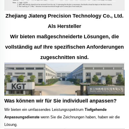
Zhejiang Jiateng Precision Technology Co., Ltd.
Als Hersteller
Wir bieten maßgeschneiderte Lösungen, die
vollständig auf Ihre spezifischen Anforderungen
zugeschnitten sind.
Was können wir für Sie individuell anpassen?
Wir bieten ein umfassendes Leistungsspektrum
Tiefgehende
Anpassungsdienste
wenn Sie die Zeichnungen haben, haben wir die
Lösung.