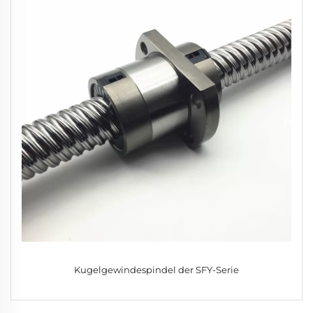
Kugelgewindespindel der SFY-Serie