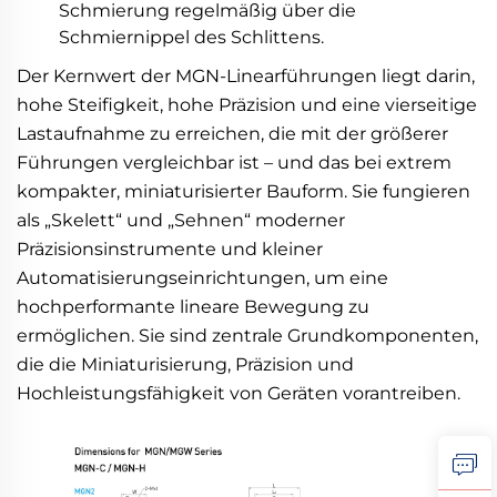
Schmierung regelmäßig über die
Schmiernippel des Schlittens.
Der Kernwert der MGN-Linearführungen liegt darin,
hohe Steifigkeit, hohe Präzision und eine vierseitige
Lastaufnahme zu erreichen, die mit der größerer
Führungen vergleichbar ist – und das bei extrem
kompakter, miniaturisierter Bauform. Sie fungieren
als „Skelett“ und „Sehnen“ moderner
Präzisionsinstrumente und kleiner
Automatisierungseinrichtungen, um eine
hochperformante lineare Bewegung zu
ermöglichen. Sie sind zentrale Grundkomponenten,
die die Miniaturisierung, Präzision und
Hochleistungsfähigkeit von Geräten vorantreiben.