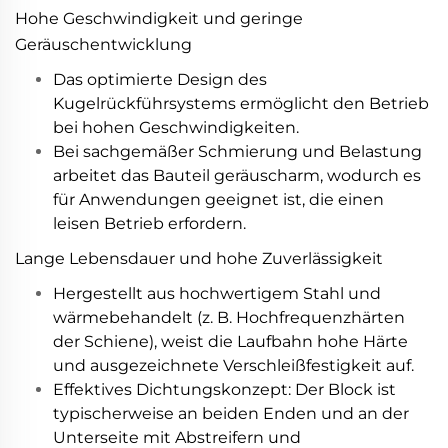
Hohe Geschwindigkeit und geringe
Geräuschentwicklung
Das optimierte Design des
Kugelrückführsystems ermöglicht den Betrieb
bei hohen Geschwindigkeiten.
Bei sachgemäßer Schmierung und Belastung
arbeitet das Bauteil geräuscharm, wodurch es
für Anwendungen geeignet ist, die einen
leisen Betrieb erfordern.
Lange Lebensdauer und hohe Zuverlässigkeit
Hergestellt aus hochwertigem Stahl und
wärmebehandelt (z. B. Hochfrequenzhärten
der Schiene), weist die Laufbahn hohe Härte
und ausgezeichnete Verschleißfestigkeit auf.
Effektives Dichtungskonzept: Der Block ist
typischerweise an beiden Enden und an der
Unterseite mit Abstreifern und