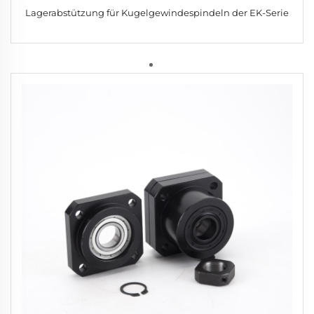
Lagerabstützung für Kugelgewindespindeln der EK-Serie