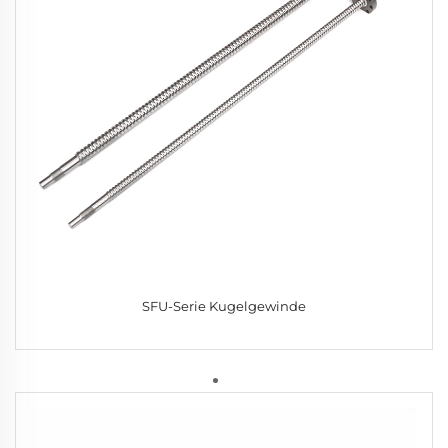
SFU-Serie Kugelgewinde