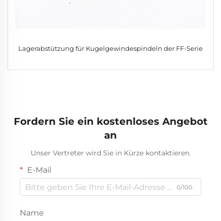
Lagerabstützung für Kugelgewindespindeln der FF-Serie
Fordern Sie ein kostenloses Angebot
an
Unser Vertreter wird Sie in Kürze kontaktieren.
E-Mail
0/100
Name