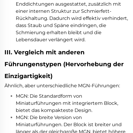
Enddichtungen ausgestattet, zusätzlich mit
einer internen Struktur zur Schmierfett-
Rückhaltung. Dadurch wird effektiv verhindert,
dass Staub und Späne eindringen, die
Schmierung erhalten bleibt und die
Lebensdauer verlängert wird.
III. Vergleich mit anderen
Führungenstypen (Hervorhebung der
Einzigartigkeit)
Ähnlich, aber unterschiedliche MGN-Führungen:
MGN: Die Standardform von
Miniaturführungen mit integriertem Block,
bietet das kompakteste Design.
MGN: Die breite Version von
Miniaturführungen. Der Block ist breiter und
länger als der gleichgroße MGN, bietet höhere