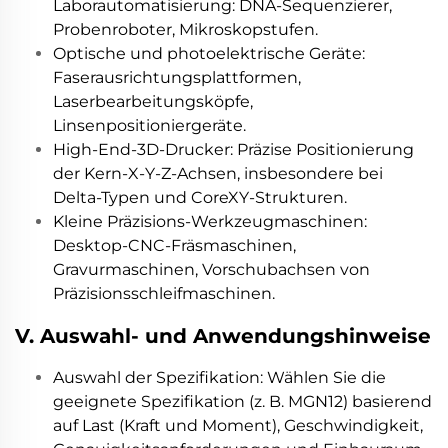
Laborautomatisierung: DNA-Sequenzierer,
Probenroboter, Mikroskopstufen.
Optische und photoelektrische Geräte:
Faserausrichtungsplattformen,
Laserbearbeitungsköpfe,
Linsenpositioniergeräte.
High-End-3D-Drucker: Präzise Positionierung
der Kern-X-Y-Z-Achsen, insbesondere bei
Delta-Typen und CoreXY-Strukturen.
Kleine Präzisions-Werkzeugmaschinen:
Desktop-CNC-Fräsmaschinen,
Gravurmaschinen, Vorschubachsen von
Präzisionsschleifmaschinen.
V. Auswahl- und Anwendungshinweise
Auswahl der Spezifikation: Wählen Sie die
geeignete Spezifikation (z. B. MGN12) basierend
auf Last (Kraft und Moment), Geschwindigkeit,