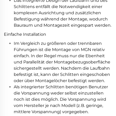
Das integrierte Design der Laufbahn und des
Schlittens entfällt die Notwendigkeit einer
komplexen Ausrichtung und zusätzlichen
Befestigung während der Montage, wodurch
Bauraum und Montagezeit eingespart werden.
Einfache Installation
Im Vergleich zu größeren oder trennbaren
Führungen ist die Montage von MGN relativ
einfach. In der Regel muss nur die Ebenheit
und Parallelität der Montagebezugsoberfläche
sichergestellt werden. Nachdem die Laufbahn
befestigt ist, kann der Schlitten eingeschoben
oder über Montagelöcher befestigt werden.
Als integrierter Schlitten benötigen Benutzer
die Vorspannung weder selbst einzustellen
noch ist dies möglich. Die Vorspannung wird
vom Hersteller je nach Modell (z. B. geringe,
mittlere Vorspannung) vorgegeben.