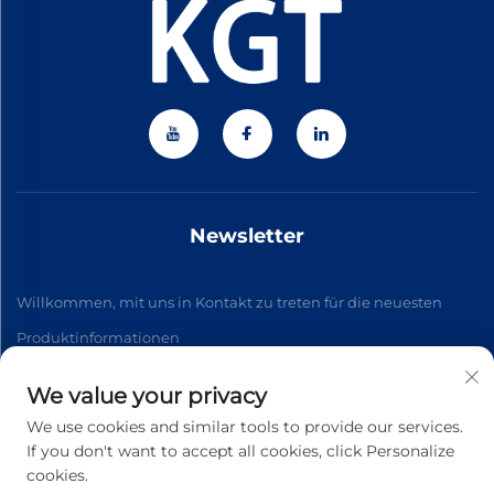
Newsletter
Willkommen, mit uns in Kontakt zu treten für die neuesten
Produktinformationen
We value your privacy
Abonnieren
We use cookies and similar tools to provide our services.
If you don't want to accept all cookies, click Personalize
cookies.
Urheberrecht © 2026 Zhejiang Jiateng Precision Technology Co.,