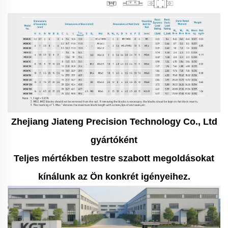
Zhejiang Jiateng Precision Technology Co., Ltd
gyártóként
Teljes mértékben testre szabott megoldásokat
kínálunk az Ön konkrét igényeihez.