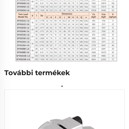
További termékek