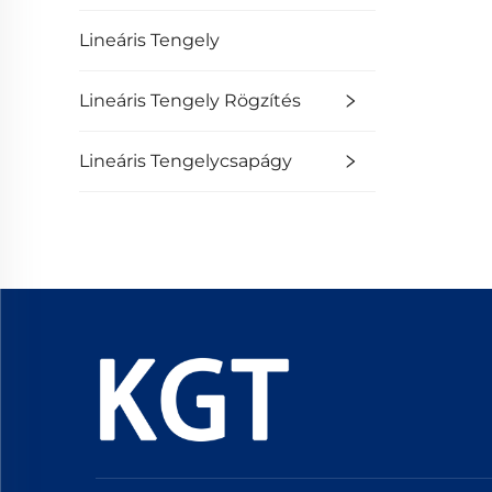
Lineáris Tengely
Lineáris Tengely Rögzítés
Lineáris Tengelycsapágy