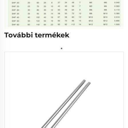
További termékek