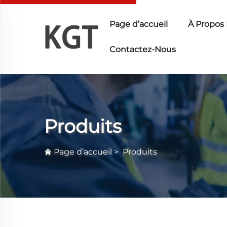
Page d’accueil
À Propos
Contactez-Nous
Produits
Page d’accueil
>
Produits