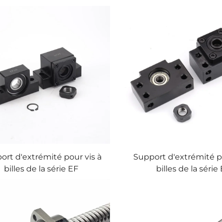
ort d'extrémité pour vis à
Support d'extrémité p
billes de la série EF
billes de la série