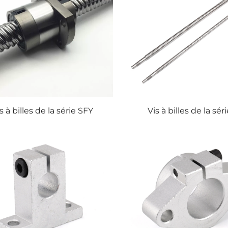
s à billes de la série SFY
Vis à billes de la sé