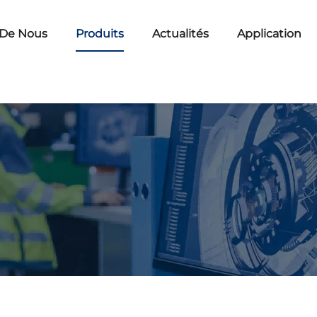
 De Nous
Produits
Actualités
Application