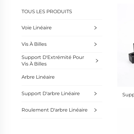
TOUS LES PRODUITS
Voie Linéaire
Vis À Billes
Support D'Extrémité Pour
Vis À Billes
Arbre Linéaire
Support D'arbre Linéaire
Supp
Roulement D'arbre Linéaire