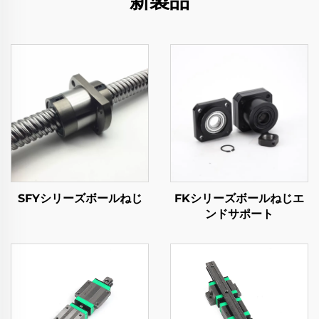
新製品
SFYシリーズボールねじ
FKシリーズボールねじエ
ンドサポート