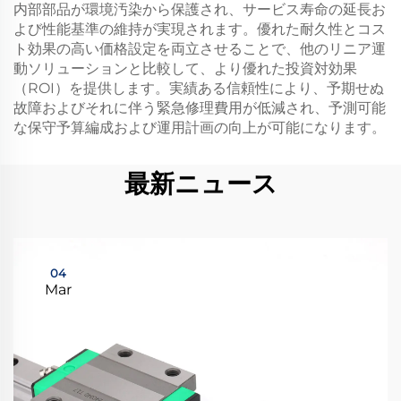
内部部品が環境汚染から保護され、サービス寿命の延長お
よび性能基準の維持が実現されます。優れた耐久性とコス
ト効果の高い価格設定を両立させることで、他のリニア運
動ソリューションと比較して、より優れた投資対効果
（ROI）を提供します。実績ある信頼性により、予期せぬ
故障およびそれに伴う緊急修理費用が低減され、予測可能
な保守予算編成および運用計画の向上が可能になります。
最新ニュース
04
Mar