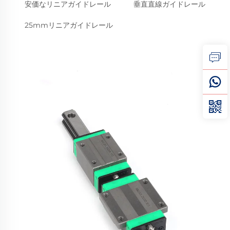
安価なリニアガイドレール
垂直直線ガイドレール
25mmリニアガイドレール