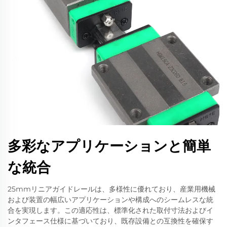
多彩なアプリケーションと簡単
な統合
25mmリニアガイドレールは、多様性に優れており、産業用機械
および装置の幅広いアプリケーションや構成へのシームレスな統
合を実現します。この適応性は、標準化された取付寸法およびイ
ンタフェース仕様に基づいており、既存設備との互換性を確保す