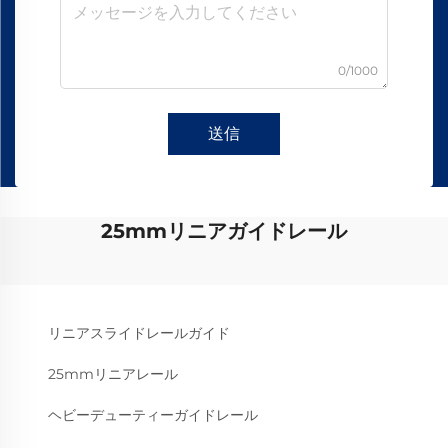
0/1000
送信
25mmリニアガイドレール
リニアスライドレールガイド
25mmリニアレール
ヘビーデューティーガイドレール