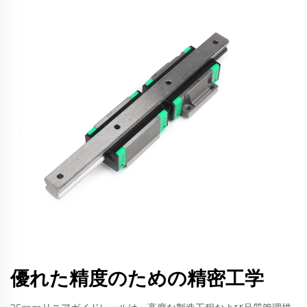
優れた精度のための精密工学