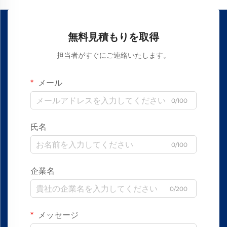
無料見積もりを取得
担当者がすぐにご連絡いたします。
メール
0/100
氏名
0/100
企業名
0/200
メッセージ