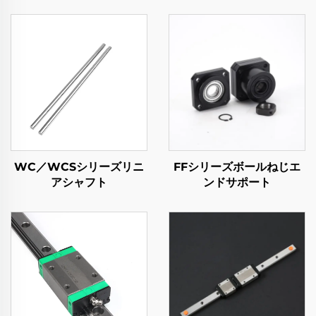
WC／WCSシリーズリニ
FFシリーズボールねじエ
アシャフト
ンドサポート