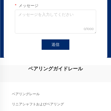
メッセージ
0/1000
送信
ベアリングガイドレール
ベアリングレール
リニアシャフトおよびベアリング