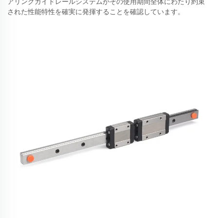
アリングガイドレールシステムがその使用期間全体にわたり約束
された性能特性を確実に発揮することを確認しています。