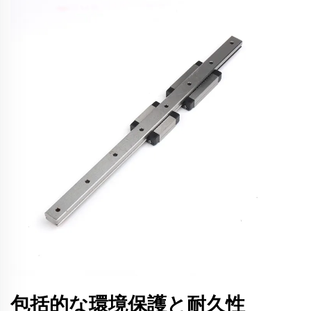
包括的な環境保護と耐久性