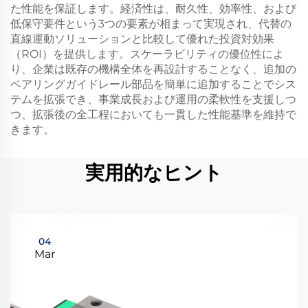
た性能を保証します。経済性は、耐久性、効率性、および
低保守要件という3つの要素が相まって実現され、代替の
直線運動ソリューションと比較して優れた投資対効果
（ROI）を提供します。スケーラビリティの優位性によ
り、企業は既存の機構全体を再設計することなく、追加の
ベアリングガイドレール部品を簡単に追加することでシス
テムを拡張でき、事業成長および運用の柔軟性を支援しつ
つ、拡張後の全工程においても一貫した性能基準を維持で
きます。
実用的なヒント
04
Mar