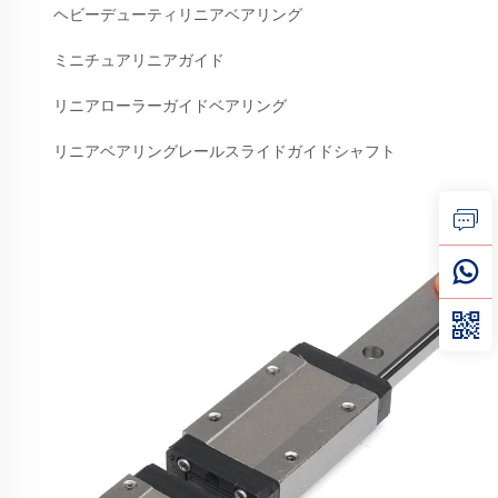
ヘビーデューティリニアベアリング
ミニチュアリニアガイド
リニアローラーガイドベアリング
リニアベアリングレールスライドガイドシャフト