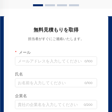
無料見積もりを取得
担当者がすぐにご連絡いたします。
メール
0/100
氏名
0/100
企業名
0/200