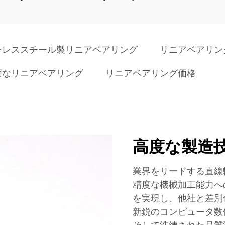
ンレススチール製リニアベアリング
リニアベアリン
価なリニアベアリング
リニアベアリング価格
高度な製造
業界をリードする直線
精度な機械加工能力へ
を実現し、他社と差別
新鋭のコンピュータ数