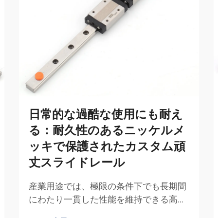
日常的な過酷な使用にも耐え
る：耐久性のあるニッケルメ
ッキで保護されたカスタム頑
丈スライドレール
産業用途では、極限の条件下でも長期間
にわたり一貫した性能を維持できる高精
度部品が求められます。重型スライドレ