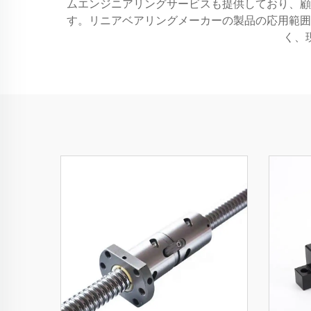
ムエンジニアリングサービスも提供しており、顧
す。リニアベアリングメーカーの製品の応用範囲
く、