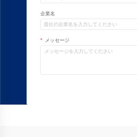
企業名
メッセージ