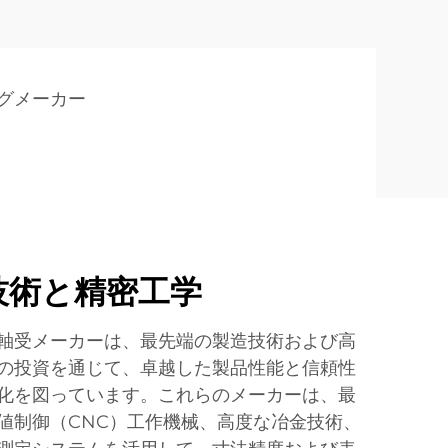
グメーカー
技術と精密工学
軸受メーカーは、最先端の製造技術および高
の投資を通じて、卓越した製品性能と信頼性
化を図っています。これらのメーカーは、最
値制御（CNC）工作機械、高度な冶金技術、