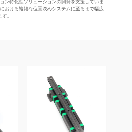
ョン特化型ソリューションの開発を支援していま
における複雑な位置決めシステムに至るまで幅広
ます。