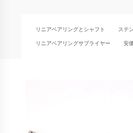
リニアベアリングとシャフト
ステ
リニアベアリングサプライヤー
安