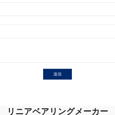
送信
リニアベアリングメーカー