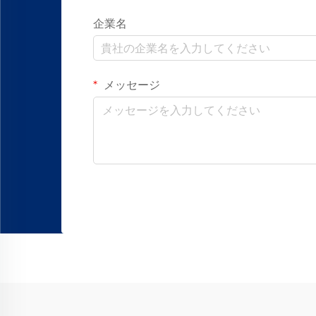
企業名
メッセージ