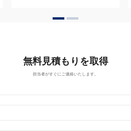
ニアモーション部品を選定することは、
製品の信頼性に直接影響を与えます…
無料見積もりを取得
担当者がすぐにご連絡いたします。