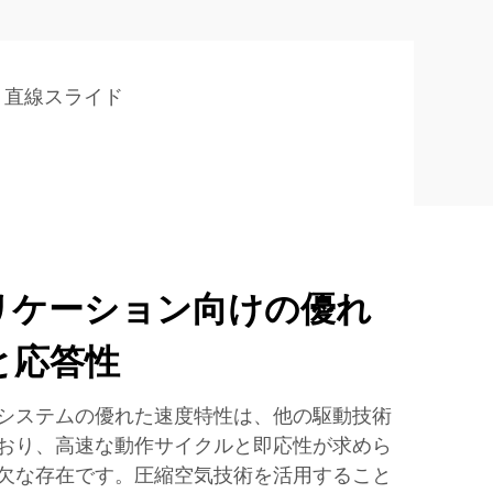
ト直線スライド
リケーション向けの優れ
と応答性
システムの優れた速度特性は、他の駆動技術
おり、高速な動作サイクルと即応性が求めら
欠な存在です。圧縮空気技術を活用すること