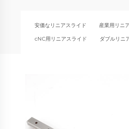
安価なリニアスライド
産業用リニ
cNC用リニアスライド
ダブルリニ