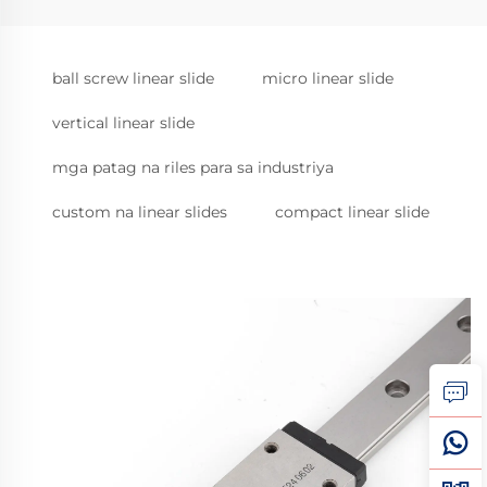
ball screw linear slide
micro linear slide
vertical linear slide
mga patag na riles para sa industriya
custom na linear slides
compact linear slide