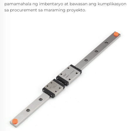
pamamahala ng imbentaryo at bawasan ang kumplikasyon
sa procurement sa maraming proyekto.