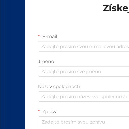
Získe
E-mail
Jméno
Název společnosti
Zpráva