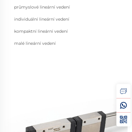
průmyslové lineární vedení
individuální lineární vedení
kompaktní lineární vedení
malé lineární vedení