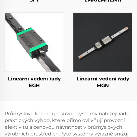
Lineární vedení řady
Lineární vedení řady
EGH
MGN
Průmyslové lineární posuvné systémy nabízejí řadu
praktických výhod, které přímo ovlivňují provozní
efektivitu a cenovou návratnost v průmyslových
výrobních prostředích. Tyto systémy výrazně snižují