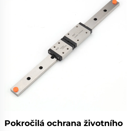
Pokročilá ochrana životního