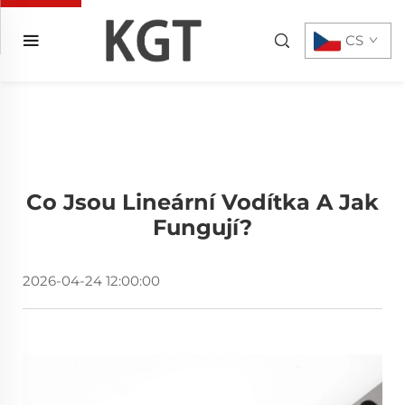
CS
Co Jsou Lineární Vodítka A Jak
Fungují?
2026-04-24 12:00:00