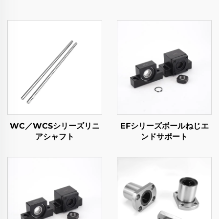
WC／WCSシリーズリニ
EFシリーズボールねじエ
アシャフト
ンドサポート