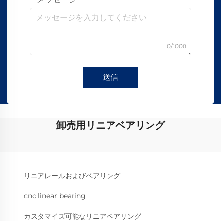
0/1000
送信
卸売用リニアベアリング
リニアレールおよびベアリング
cnc linear bearing
カスタマイズ可能なリニアベアリング