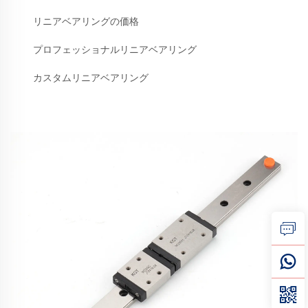
リニアベアリングの価格
プロフェッショナルリニアベアリング
カスタムリニアベアリング