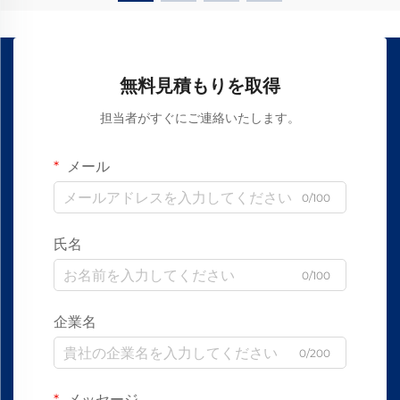
無料見積もりを取得
担当者がすぐにご連絡いたします。
メール
0/100
氏名
0/100
企業名
0/200
メッセージ