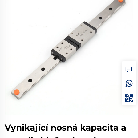
Vynikající nosná kapacita a