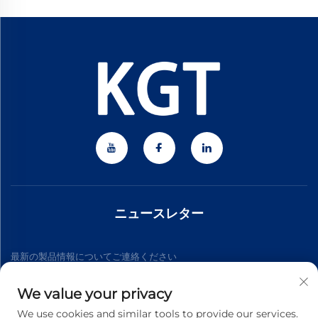
ニュースレター
最新の製品情報についてご連絡ください
We value your privacy
購読する
We use cookies and similar tools to provide our services.