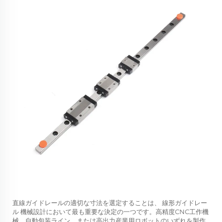
直線ガイドレールの適切な寸法を選定することは、
線形ガイドレー
ル
機械設計において最も重要な決定の一つです。高精度CNC工作機
械、自動包装ライン、または高出力産業用ロボットのいずれを製作