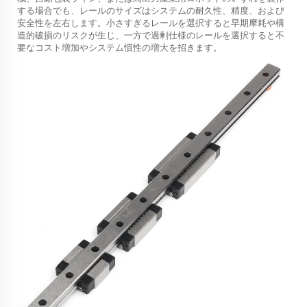
する場合でも、レールのサイズはシステムの耐久性、精度、および
安全性を左右します。小さすぎるレールを選択すると早期摩耗や構
造的破損のリスクが生じ、一方で過剰仕様のレールを選択すると不
要なコスト増加やシステム慣性の増大を招きます。