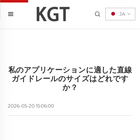
JA
私のアプリケーションに適した直線
ガイドレールのサイズはどれです
か？
2026-05-20 15:06:00