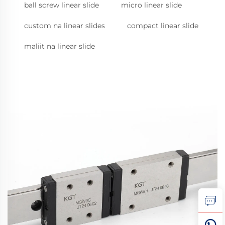
ball screw linear slide
micro linear slide
custom na linear slides
compact linear slide
maliit na linear slide